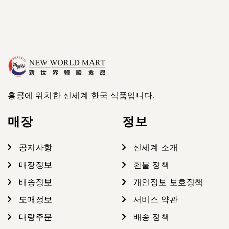
홍콩에 위치한 신세계 한국 식품입니다.
매장
정보
공지사항
신세계 소개
매장정보
환불 정책
배송정보
개인정보 보호정책
도매정보
서비스 약관
대량주문
배송 정책