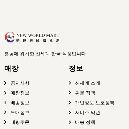
홍콩에 위치한 신세계 한국 식품입니다.
매장
정보
공지사항
신세계 소개
매장정보
환불 정책
배송정보
개인정보 보호정책
도매정보
서비스 약관
대량주문
배송 정책