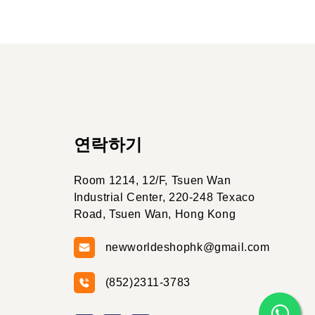
연락하기
Room 1214, 12/F, Tsuen Wan
Industrial Center, 220-248 Texaco
Road, Tsuen Wan, Hong Kong
newworldeshophk@gmail.com
(852)2311-3783