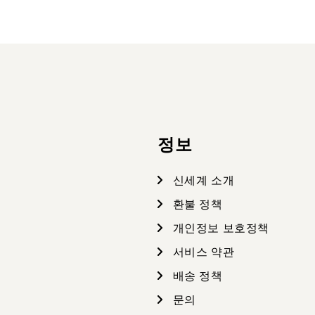
정보
신세계 소개
환불 정책
개인정보 보호정책
서비스 약관
배송 정책
문의