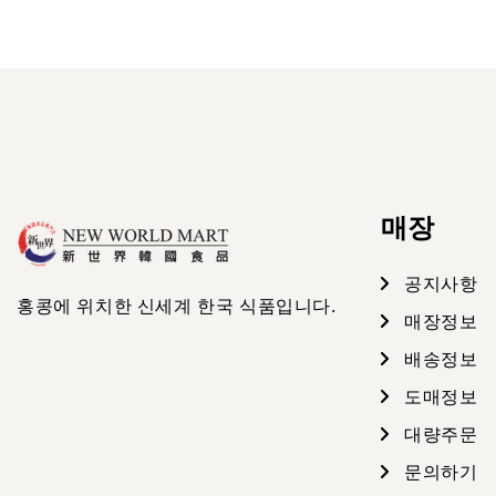
매장
공지사항
홍콩에 위치한 신세계 한국 식품입니다.
매장정보
배송정보
도매정보
대량주문
문의하기